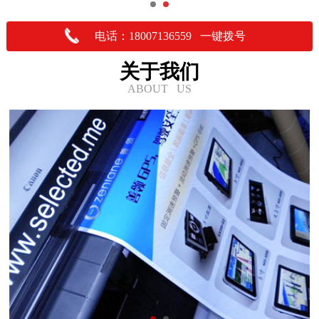
电话：18007136559 一键拨号
关于我们
ABOUT US