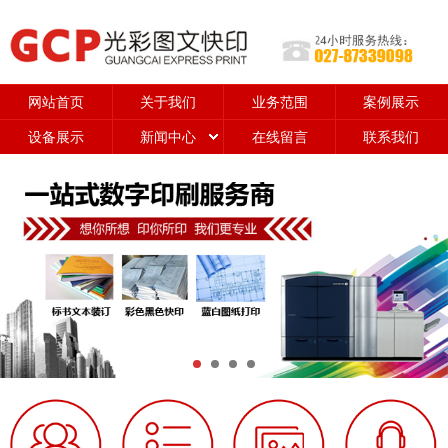
网站首页
关于我们
业务范围
案例展示
设备展示
新闻中心
在线留言
联系我们