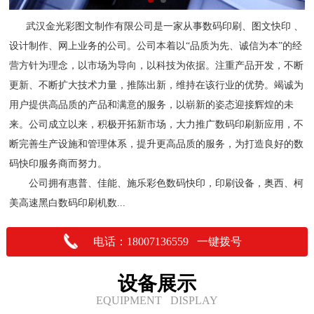
武汉金光彩图文制作有限公司是一家从事数码印刷、图文快印 、
设计制作、网上业务的公司。公司本着以“品质为先、诚信为本”的经
营方针为理念，以市场为导向，以科技为依据。注重产品开发，不断
更新、不断扩大技术力量，推陈出新，维持在该行业的优势。竭诚为
用户提供高品质的产品和满意的服务，以崭新的姿态迎接辉煌的未
来。公司成立以来，积极开拓新市场，大力推广数码印刷新应用，不
断完善生产设施和管理体系，提升更高品质的服务，为打造良好的数
码快印服务商而努力。
公司拥有惠普、佳能、施乐彩色数码快印，印刷设备，奥西、柯
美高速黑白数码印刷机数...
电话：18007136559 一键拨号
设备展示
EQUIPMENT DISPLAY