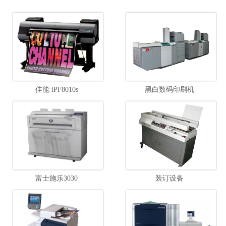
佳能 iPF8010s
黑白数码印刷机
富士施乐3030
装订设备