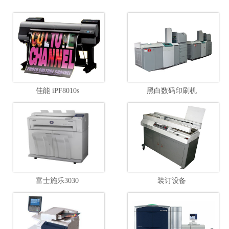
佳能 iPF8010s
黑白数码印刷机
富士施乐3030
装订设备