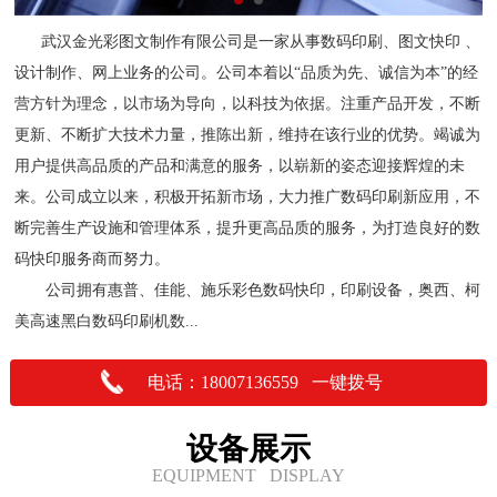
武汉金光彩图文制作有限公司是一家从事数码印刷、图文快印 、
设计制作、网上业务的公司。公司本着以“品质为先、诚信为本”的经
营方针为理念，以市场为导向，以科技为依据。注重产品开发，不断
更新、不断扩大技术力量，推陈出新，维持在该行业的优势。竭诚为
用户提供高品质的产品和满意的服务，以崭新的姿态迎接辉煌的未
来。公司成立以来，积极开拓新市场，大力推广数码印刷新应用，不
断完善生产设施和管理体系，提升更高品质的服务，为打造良好的数
码快印服务商而努力。
公司拥有惠普、佳能、施乐彩色数码快印，印刷设备，奥西、柯
美高速黑白数码印刷机数...
电话：18007136559 一键拨号
设备展示
EQUIPMENT DISPLAY