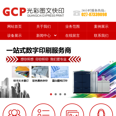
网站首页
关于我们
业务范围
案例展示
设备展示
新闻中心
在线留言
联系我们