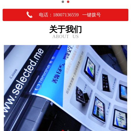
电话：18007136559 一键拨号
关于我们
ABOUT US