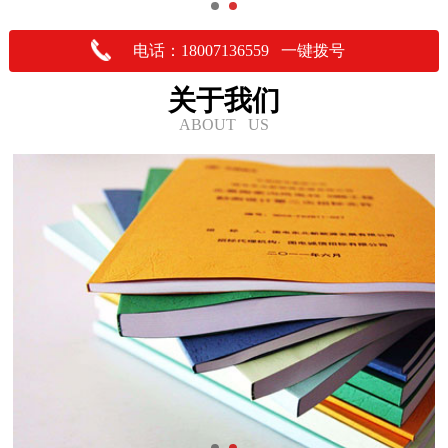
电话：18007136559 一键拨号
关于我们
ABOUT US