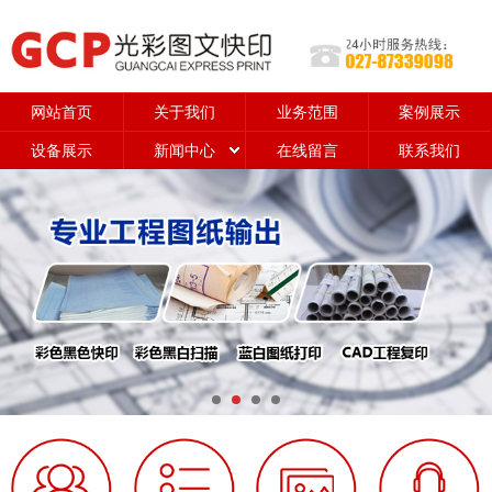
网站首页
关于我们
业务范围
案例展示
设备展示
新闻中心
在线留言
联系我们