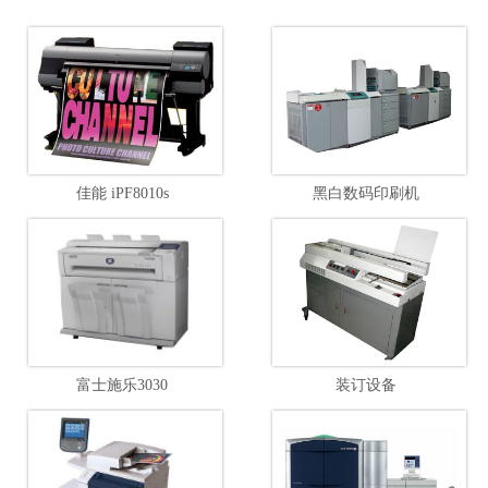
佳能 iPF8010s
黑白数码印刷机
富士施乐3030
装订设备