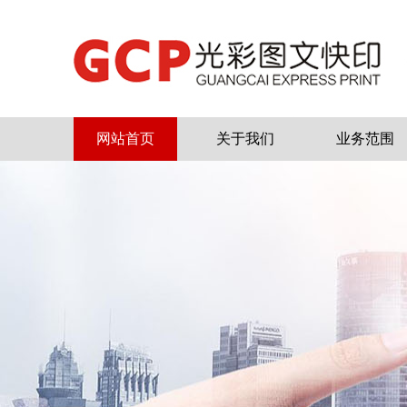
网站首页
关于我们
业务范围