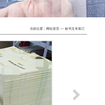
当前位置：
网站首页
>>
标书文本装订