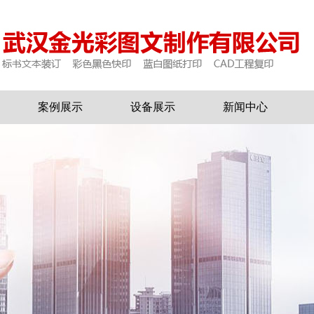
案例展示
设备展示
新闻中心