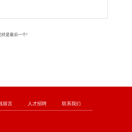
是最后一个!
线留言
人才招聘
联系我们