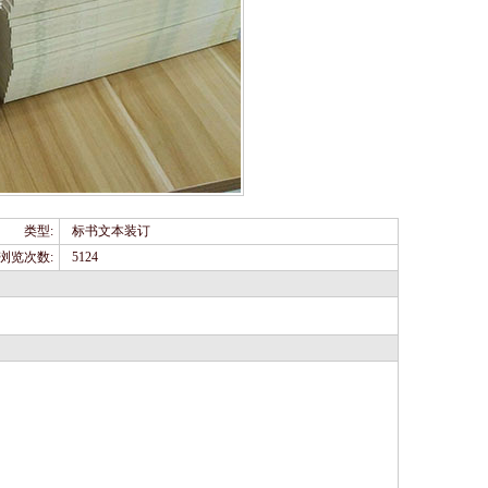
类型:
标书文本装订
浏览次数:
5124