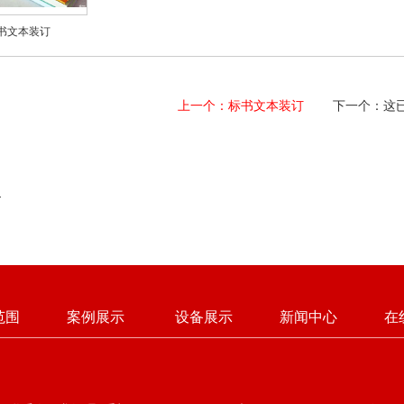
书文本装订
上一个：标书文本装订
下一个：这已经
→
范围
案例展示
设备展示
新闻中心
在