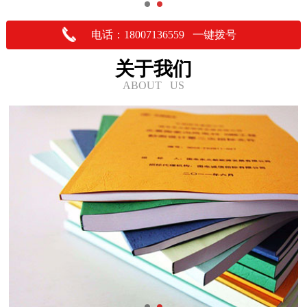
电话：18007136559 一键拨号
关于我们
ABOUT US