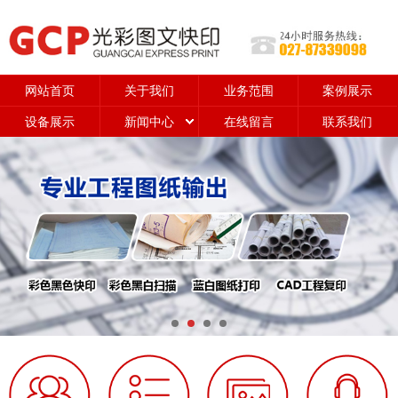
网站首页
关于我们
业务范围
案例展示
设备展示
新闻中心
在线留言
联系我们