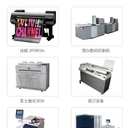
佳能 iPF8010s
黑白数码印刷机
富士施乐3030
装订设备